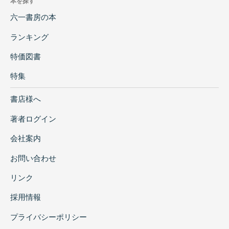
本を探す
六一書房の本
ランキング
特価図書
特集
書店様へ
著者ログイン
会社案内
お問い合わせ
リンク
採用情報
プライバシーポリシー