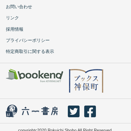
お問い合わせ
リンク
採用情報
プライバシーポリシー
特定商取引に関する表示
copyrightc2020 Rokuichi Shobo All Right Reserved.