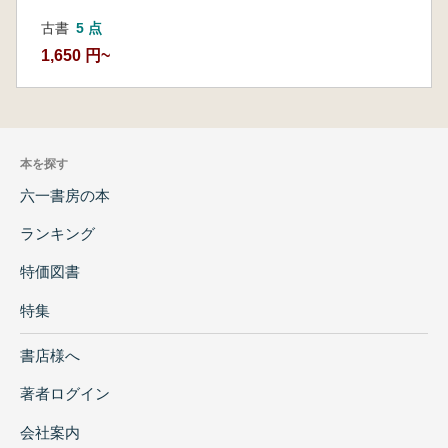
古書
5 点
1,650 円~
本を探す
六一書房の本
ランキング
特価図書
特集
書店様へ
著者ログイン
会社案内