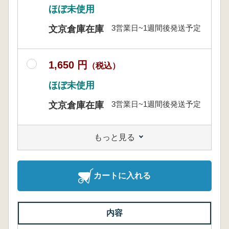
ほぼ未使用
3営業日~1週間後発送予定
文京倉庫在庫
1,650 円
（税込）
ほぼ未使用
3営業日~1週間後発送予定
文京倉庫在庫
もっと見る
カートに入れる
内容