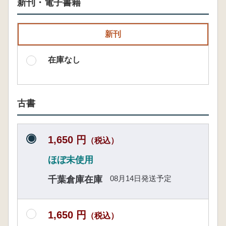
新刊・電子書籍
新刊
在庫なし
古書
1,650 円
（税込）
ほぼ未使用
08月14日発送予定
千葉倉庫在庫
1,650 円
（税込）