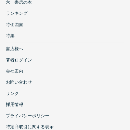
六一書房の本
ランキング
特価図書
特集
書店様へ
著者ログイン
会社案内
お問い合わせ
リンク
採用情報
プライバシーポリシー
特定商取引に関する表示