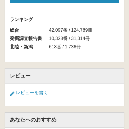
ランキング
総合
42,097番 / 124,789冊
発掘調査報告書
10,328番 / 31,314冊
北陸・新潟
618番 / 1,736冊
レビュー
レビューを書く
あなたへのおすすめ