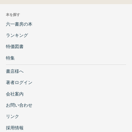
本を探す
六一書房の本
ランキング
特価図書
特集
書店様へ
著者ログイン
会社案内
お問い合わせ
リンク
採用情報