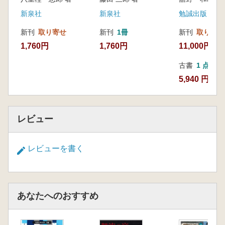
新泉社
新泉社
勉誠出版
新刊
取り寄せ
新刊
1冊
新刊
取り寄せ
1,760円
1,760円
11,000円
古書
1 点
5,940 円
レビュー
レビューを書く
あなたへのおすすめ