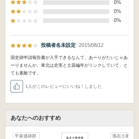
0%
0%
0%
投稿者名未設定
2015/08/12
国史跡申請報告書が入手できるなんて、あーりがたいじゃあ
ーりませんか。東北は史実と土器編年がリンクしていて、と
ても素敵です。
1人がこのレビューにいいね！しました
あなたへのおすすめ
平泉遺跡群
孫右エ衛門