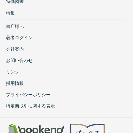
特価図書
特集
書店様へ
著者ログイン
会社案内
お問い合わせ
リンク
採用情報
プライバシーポリシー
特定商取引に関する表示