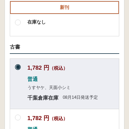
新刊
在庫なし
古書
1,782 円
（税込）
普通
うすヤケ、天面小シミ
08月14日発送予定
千葉倉庫在庫
1,782 円
（税込）