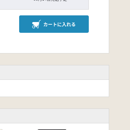
カートに入れる