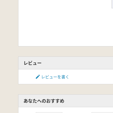
レビュー
レビューを書く
あなたへのおすすめ