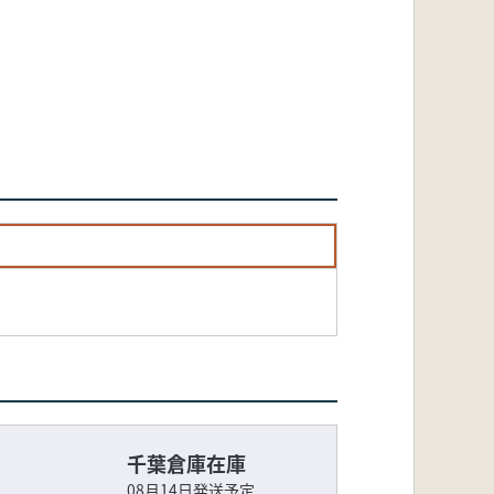
千葉倉庫在庫
08月14日発送予定