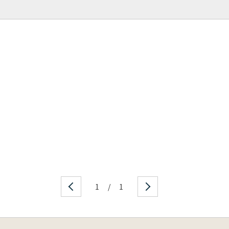
1
/
1