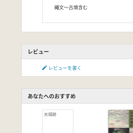
縄文～古墳含む
レビュー
レビューを書く
あなたへのおすすめ
水城跡