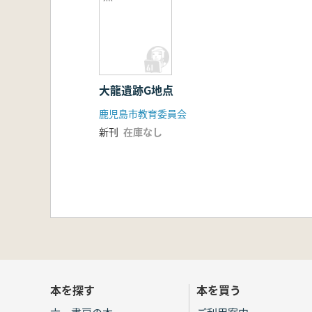
大龍遺跡G地点
鹿児島市教育委員会
新刊
在庫なし
本を探す
本を買う