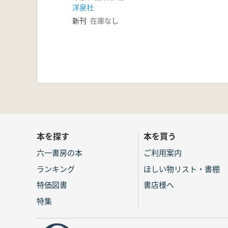
洋泉社
新刊
在庫なし
本を探す
本を買う
六一書房の本
ご利用案内
ランキング
ほしい物リスト・書棚
特価図書
書店様へ
特集