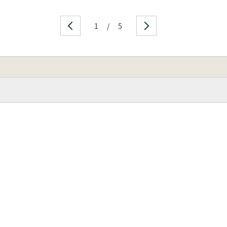
1
/
5