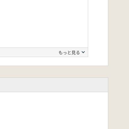
もっと見る