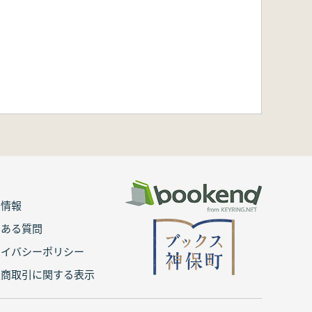
用情報
くある質問
ライバシーポリシー
定商取引に関する表示