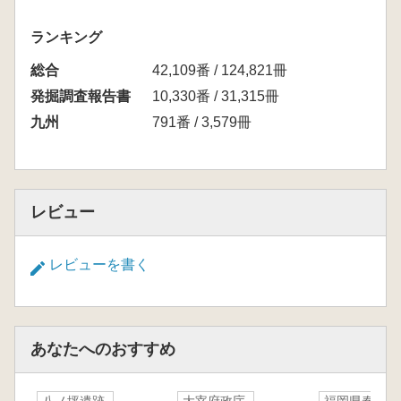
ランキング
総合
42,109番 / 124,821冊
発掘調査報告書
10,330番 / 31,315冊
九州
791番 / 3,579冊
レビュー
レビューを書く
あなたへのおすすめ