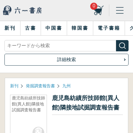
0
新刊
古書
中国書
韓国書
電子書籍
詳細検索
新刊
発掘調査報告書
九州
鹿児島紡績所技師館(異人
鹿児島紡績所技師
館(異人館)隣接地
館)隣接地試掘調査報告書
試掘調査報告書