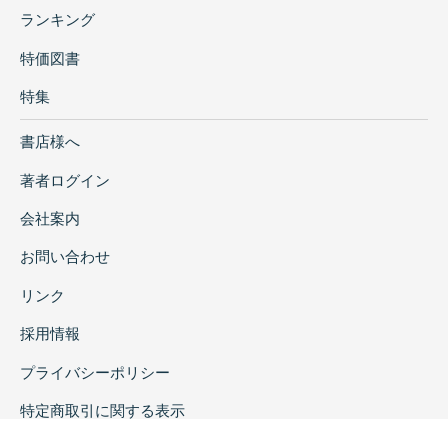
ランキング
特価図書
特集
書店様へ
著者ログイン
会社案内
お問い合わせ
リンク
採用情報
プライバシーポリシー
特定商取引に関する表示