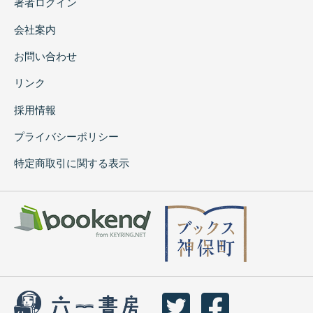
著者ログイン
会社案内
お問い合わせ
リンク
採用情報
プライバシーポリシー
特定商取引に関する表示