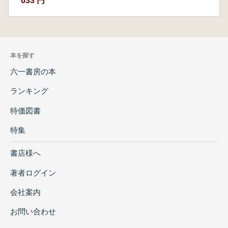
633 円
本を探す
六一書房の本
ランキング
特価図書
特集
書店様へ
著者ログイン
会社案内
お問い合わせ