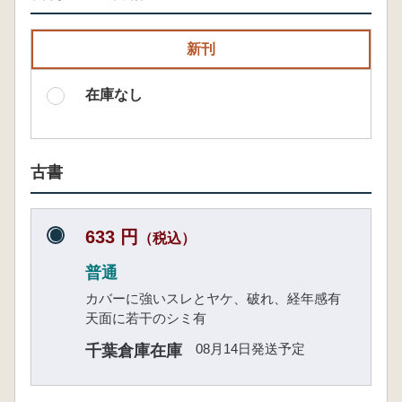
新刊
在庫なし
古書
633 円
（税込）
普通
カバーに強いスレとヤケ、破れ、経年感有
天面に若干のシミ有
08月14日発送予定
千葉倉庫在庫