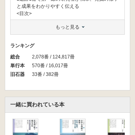
と成果をわかりやすく伝える
<目次>
もっと見る
ランキング
総合
2,078番 / 124,817冊
単行本
570番 / 16,017冊
旧石器
33番 / 382冊
一緒に買われている本