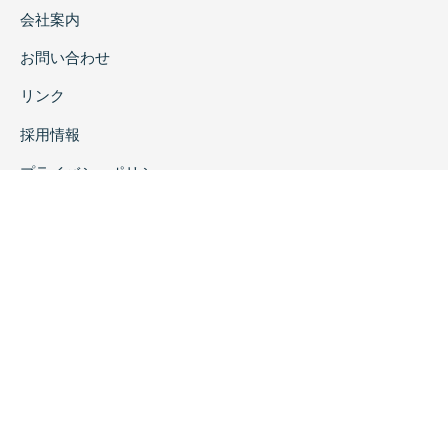
会社案内
お問い合わせ
リンク
採用情報
プライバシーポリシー
特定商取引に関する表示