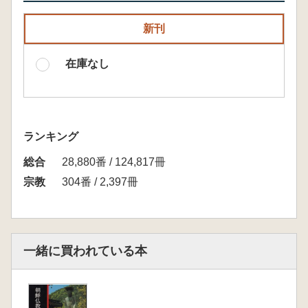
新刊
在庫なし
ランキング
総合
28,880番 / 124,817冊
宗教
304番 / 2,397冊
一緒に買われている本