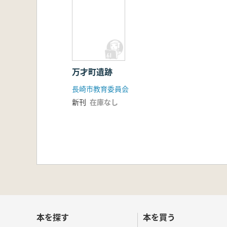
万才町遺跡
長崎市教育委員会
新刊
在庫なし
本を探す
本を買う