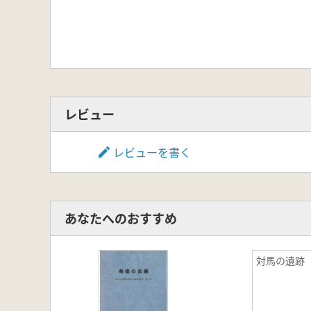
レビュー
レビューを書く
あなたへのおすすめ
対馬の遺跡