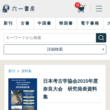
0
新刊
古書
中国書
韓国書
電子書籍
詳細検索
新刊
資料集
日本考古学協会2015年度
奈良大会 研究発表資料
集