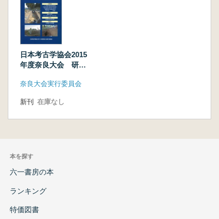
日本考古学協会2015
年度奈良大会 研究
発表資料集
奈良大会実行委員会
新刊
在庫なし
本を探す
六一書房の本
ランキング
特価図書