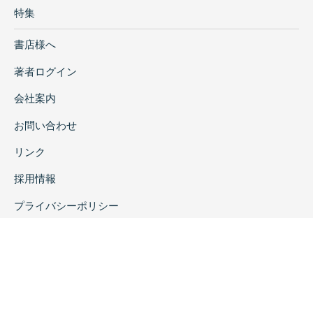
特集
書店様へ
著者ログイン
会社案内
お問い合わせ
リンク
採用情報
プライバシーポリシー
特定商取引に関する表示