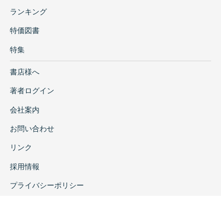
ランキング
特価図書
特集
書店様へ
著者ログイン
会社案内
お問い合わせ
リンク
採用情報
プライバシーポリシー
特定商取引に関する表示