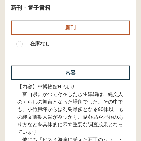
新刊・電子書籍
新刊
在庫なし
内容
【内容】※博物館HPより
富山県にかつて存在した放生津潟は、縄文人
のくらしの舞台となった場所でした。その中で
も、小竹貝塚からは列島最多となる90体以上も
の縄文前期人骨がみつかり、副葬品や埋葬のあ
り方などを具体的に示す重要な調査成果となっ
ています。
他にも「ヒスイ海岸に栄えた石工のムラ」・