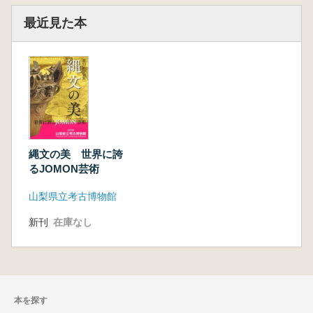
最近見た本
縄文の美 世界に誇
るJOMON芸術
山梨県立考古博物館
新刊
在庫なし
本を探す