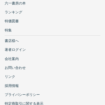
六一書房の本
ランキング
特価図書
特集
書店様へ
著者ログイン
会社案内
お問い合わせ
リンク
採用情報
プライバシーポリシー
特定商取引に関する表示