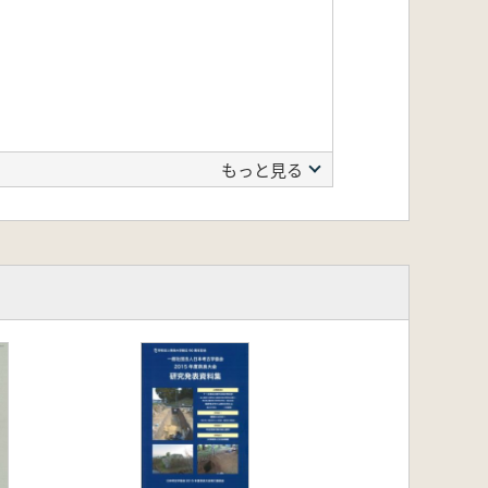
もっと見る