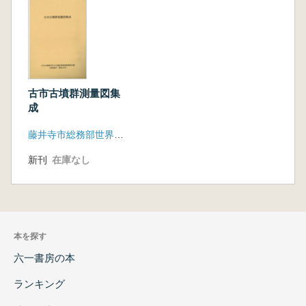
古市古墳群測量図集
成
藤井寺市総務部世界遺産登録推進室
新刊
在庫なし
本を探す
六一書房の本
ランキング