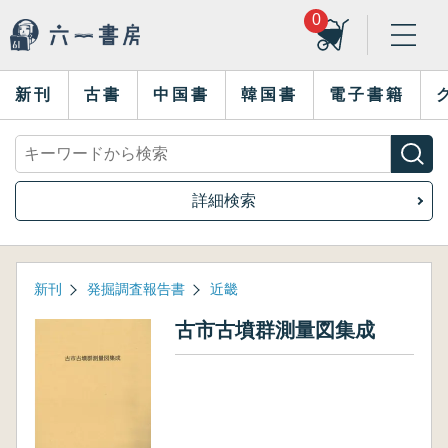
0
新刊
古書
中国書
韓国書
電子書籍
詳細検索
新刊
発掘調査報告書
近畿
古市古墳群測量図集成