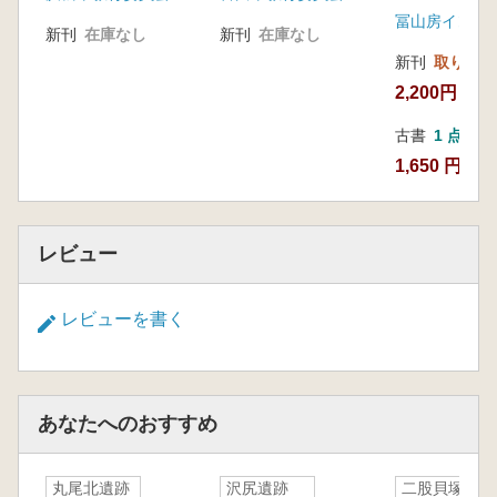
新刊
在庫なし
新刊
在庫なし
新刊
取り寄せ
2,200円
古書
1 点
1,650 円
レビュー
レビューを書く
あなたへのおすすめ
丸尾北遺跡
沢尻遺跡
二股貝塚