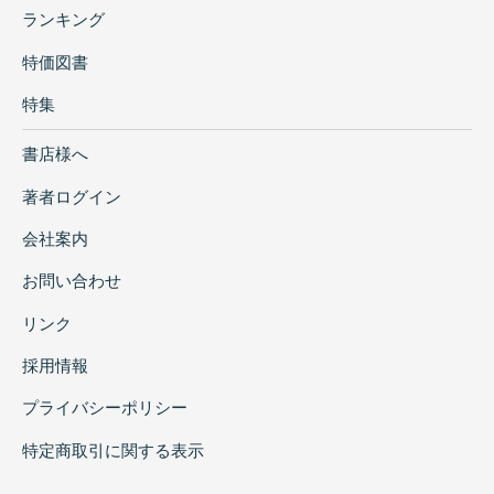
ランキング
特価図書
特集
書店様へ
著者ログイン
会社案内
お問い合わせ
リンク
採用情報
プライバシーポリシー
特定商取引に関する表示