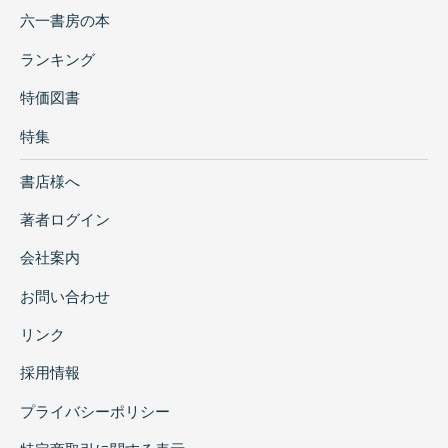
六一書房の本
ランキング
特価図書
特集
書店様へ
著者ログイン
会社案内
お問い合わせ
リンク
採用情報
プライバシーポリシー