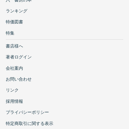
ランキング
特価図書
特集
書店様へ
著者ログイン
会社案内
お問い合わせ
リンク
採用情報
プライバシーポリシー
特定商取引に関する表示