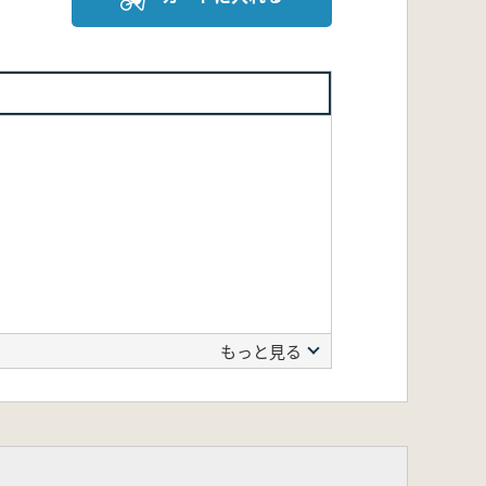
もっと見る