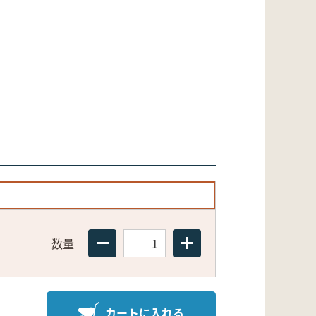
数量
カートに入れる