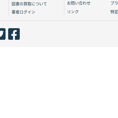
お問い合わせ
プ
図書の買取について
リンク
特
著者ログイン