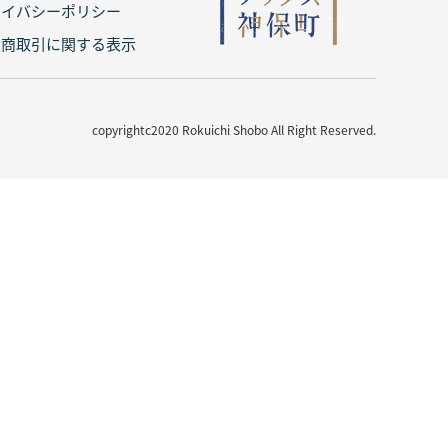
ライバシーポリシー
定商取引に関する表示
copyrightc2020 Rokuichi Shobo All Right Reserved.