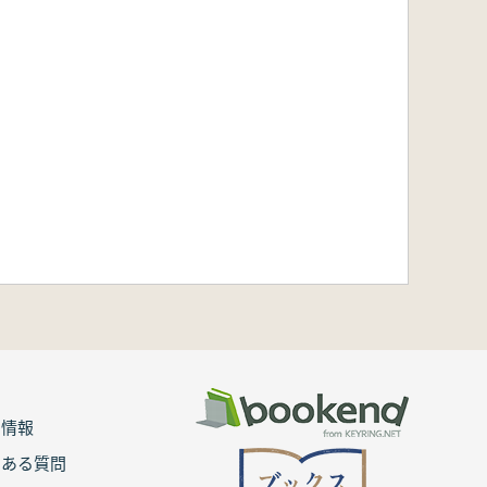
用情報
くある質問