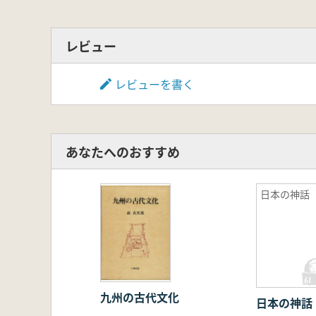
レビュー
レビューを書く
あなたへのおすすめ
日本の神話
九州の古代文化
日本の神話