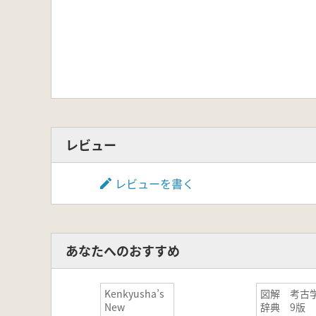
レビュー
レビューを書く
あなたへのおすすめ
Kenkyusha’s
図解 考古
New
辞典 9版