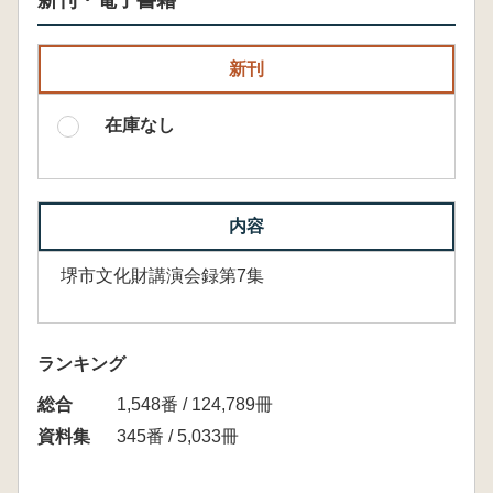
新刊・電子書籍
新刊
在庫なし
内容
堺市文化財講演会録第7集
ランキング
総合
1,548番 / 124,789冊
資料集
345番 / 5,033冊