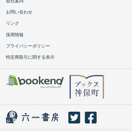
会社案内
お問い合わせ
リンク
採用情報
プライバシーポリシー
特定商取引に関する表示