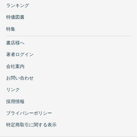
ランキング
特価図書
特集
書店様へ
著者ログイン
会社案内
お問い合わせ
リンク
採用情報
プライバシーポリシー
特定商取引に関する表示