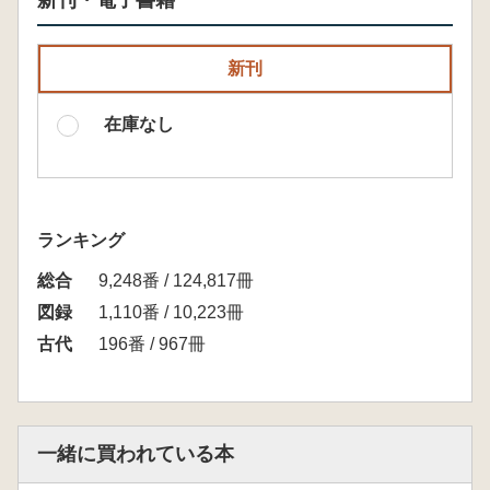
新刊・電子書籍
新刊
在庫なし
ランキング
総合
9,248番 / 124,817冊
図録
1,110番 / 10,223冊
古代
196番 / 967冊
一緒に買われている本