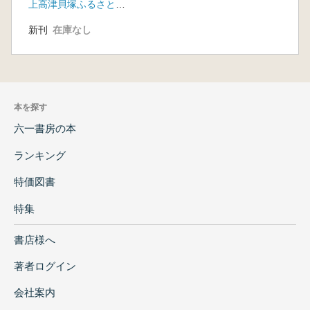
上高津貝塚ふるさと歴史の広場
新刊
在庫なし
本を探す
六一書房の本
ランキング
特価図書
特集
書店様へ
著者ログイン
会社案内