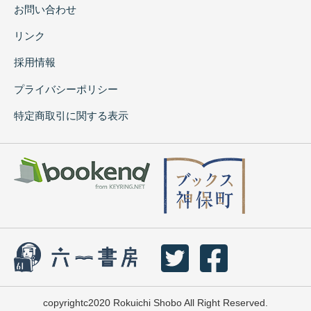
お問い合わせ
リンク
採用情報
プライバシーポリシー
特定商取引に関する表示
copyrightc2020 Rokuichi Shobo All Right Reserved.