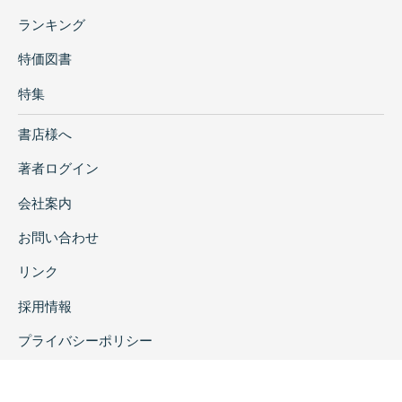
ランキング
特価図書
特集
書店様へ
著者ログイン
会社案内
お問い合わせ
リンク
採用情報
プライバシーポリシー
特定商取引に関する表示