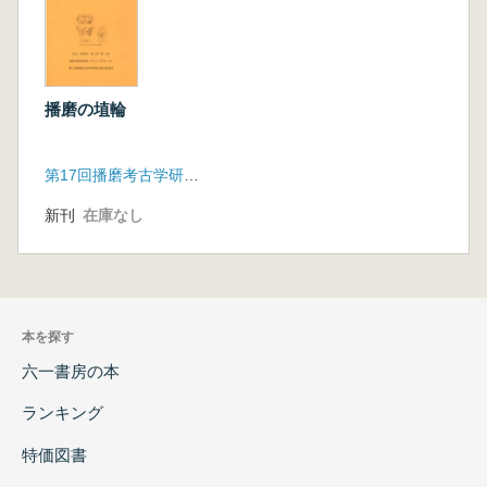
播磨の埴輪
第17回播磨考古学研究集会実行委員会
新刊
在庫なし
本を探す
六一書房の本
ランキング
特価図書