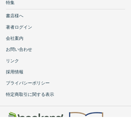
特集
書店様へ
著者ログイン
会社案内
お問い合わせ
リンク
採用情報
プライバシーポリシー
特定商取引に関する表示