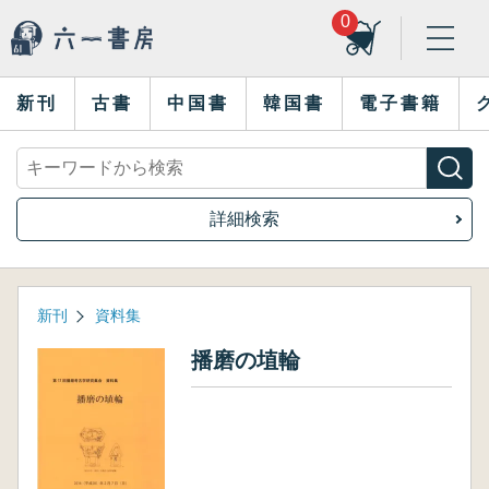
0
新刊
古書
中国書
韓国書
電子書籍
詳細検索
新刊
資料集
播磨の埴輪