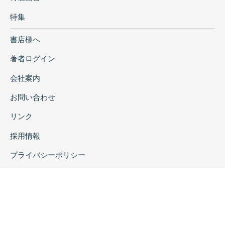
特集
書店様へ
著者ログイン
会社案内
お問い合わせ
リンク
採用情報
プライバシーポリシー
特定商取引に関する表示