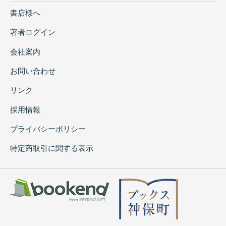
書店様へ
著者ログイン
会社案内
お問い合わせ
リンク
採用情報
プライバシーポリシー
特定商取引に関する表示