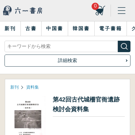
0
新刊
古書
中国書
韓国書
電子書籍
詳細検索
新刊
資料集
第42回古代城柵官衙遺跡
検討会資料集