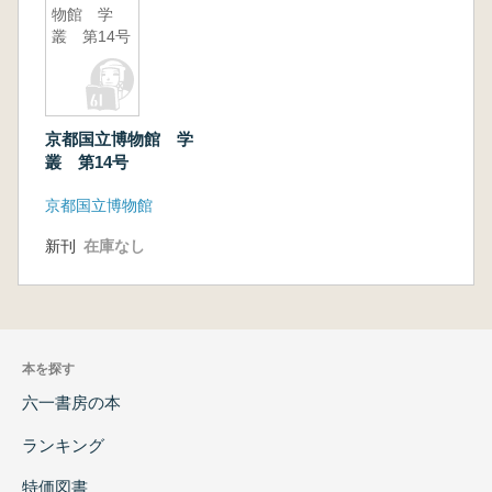
物館 学
叢 第14号
京都国立博物館 学
叢 第14号
京都国立博物館
新刊
在庫なし
本を探す
六一書房の本
ランキング
特価図書