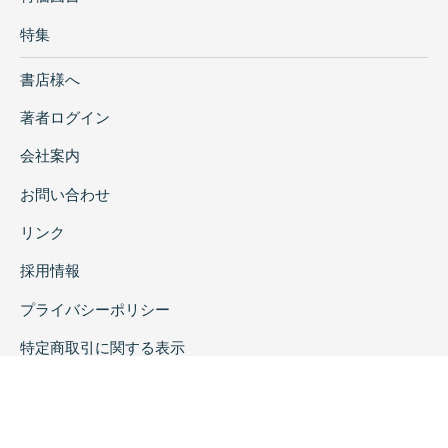
特集
書店様へ
著者ログイン
会社案内
お問い合わせ
リンク
採用情報
プライバシーポリシー
特定商取引に関する表示