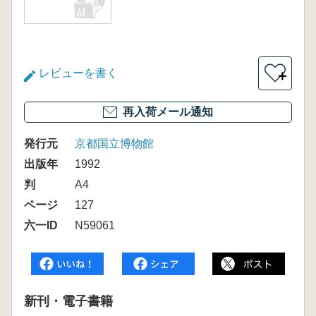
レビューを書く
＋
再入荷メール通知
発行元
京都国立博物館
出版年
1992
判
A4
ページ
127
六一ID
N59061
新刊・電子書籍