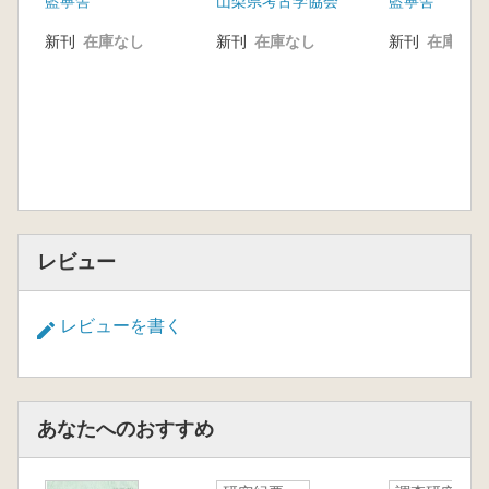
藍寧舎
山梨県考古学協会
藍寧舎
新刊
在庫なし
新刊
在庫なし
新刊
在庫なし
レビュー
レビューを書く
あなたへのおすすめ