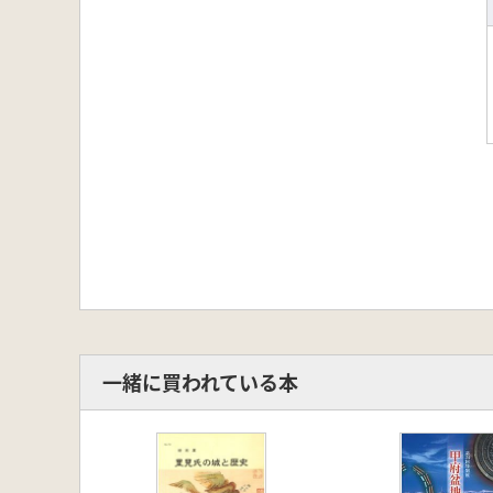
一緒に買われている本