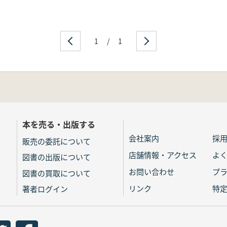
1
/
1
本を売る・出版する
会社案内
採
販売の委託について
店舗情報・アクセス
よ
図書の出版について
お問い合わせ
プ
図書の買取について
リンク
特
著者ログイン