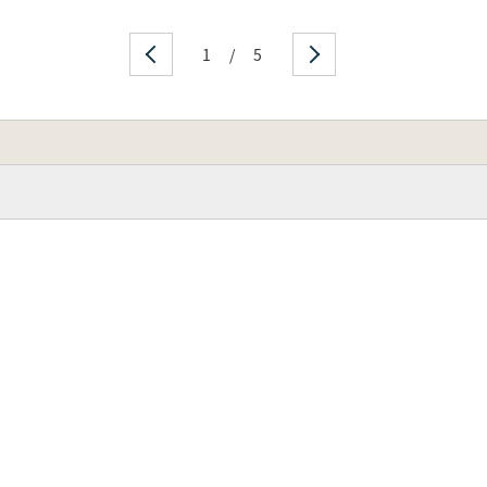
1
/
5