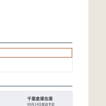
千葉倉庫在庫
08月14日発送予定