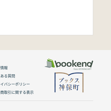
用情報
くある質問
ライバシーポリシー
定商取引に関する表示