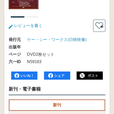
レビューを書く
＋
発行元
ケー・シー・ワークス(日映映像)
出版年
ページ
DVD2枚セット
六一ID
N59183
新刊・電子書籍
新刊