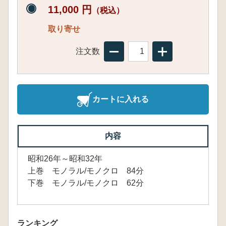
11,000 円
（税込）
取り寄せ
注文数
カートに入れる
内容
昭和26年～昭和32年
上巻 モノラル/モノクロ 84分
下巻 モノラル/モノクロ 62分
ランキング