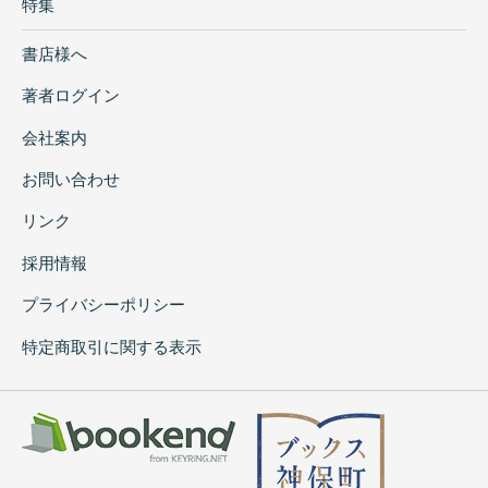
特集
書店様へ
著者ログイン
会社案内
お問い合わせ
リンク
採用情報
プライバシーポリシー
特定商取引に関する表示