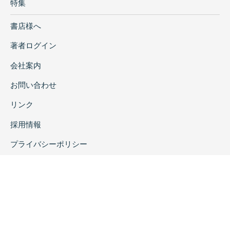
特集
書店様へ
著者ログイン
会社案内
お問い合わせ
リンク
採用情報
プライバシーポリシー
特定商取引に関する表示