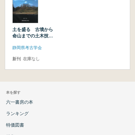
土を盛る 古墳から
命山までの土木技術
を考える
静岡県考古学会
新刊
在庫なし
本を探す
六一書房の本
ランキング
特価図書