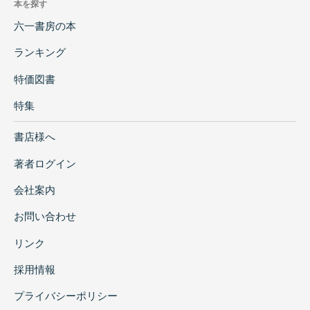
本を探す
六一書房の本
ランキング
特価図書
特集
書店様へ
著者ログイン
会社案内
お問い合わせ
リンク
採用情報
プライバシーポリシー