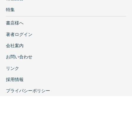
特集
書店様へ
著者ログイン
会社案内
お問い合わせ
リンク
採用情報
プライバシーポリシー
特定商取引に関する表示