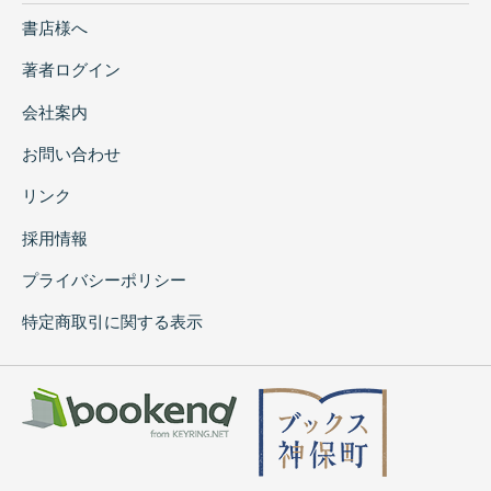
書店様へ
著者ログイン
会社案内
お問い合わせ
リンク
採用情報
プライバシーポリシー
特定商取引に関する表示