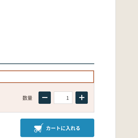
数量
カートに入れる