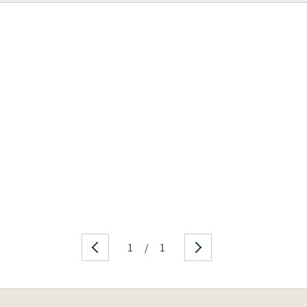
1
/
1