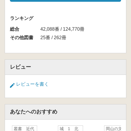
ランキング
総合
42,088番 / 124,770冊
その他図書
25番 / 262冊
レビュー
レビューを書く
あなたへのおすすめ
叢書 近代
城 1 北
岡山の文化