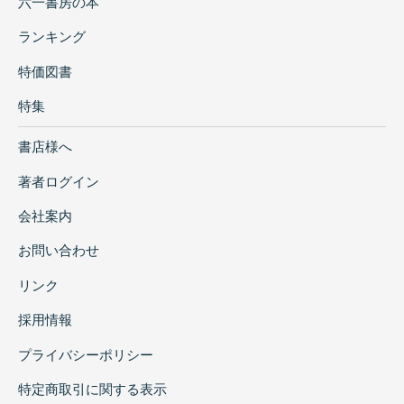
六一書房の本
ランキング
特価図書
特集
書店様へ
著者ログイン
会社案内
お問い合わせ
リンク
採用情報
プライバシーポリシー
特定商取引に関する表示