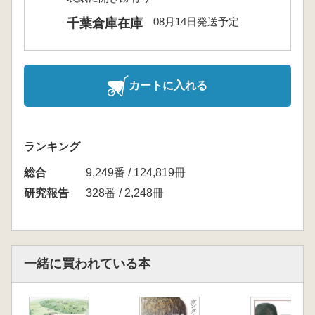
08月14日発送予定
千葉倉庫在庫
カートに入れる
ランキング
総合
9,249番 / 124,819冊
研究報告
328番 / 2,248冊
一緒に買われている本