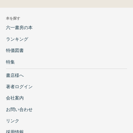
本を探す
六一書房の本
ランキング
特価図書
特集
書店様へ
著者ログイン
会社案内
お問い合わせ
リンク
採用情報