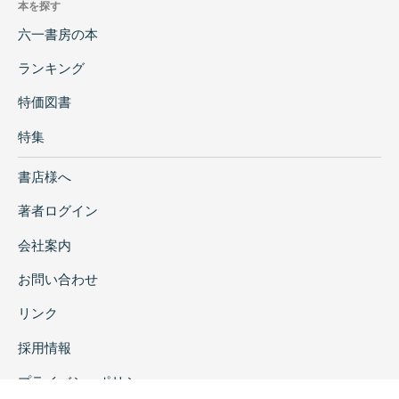
本を探す
六一書房の本
ランキング
特価図書
特集
書店様へ
著者ログイン
会社案内
お問い合わせ
リンク
採用情報
プライバシーポリシー