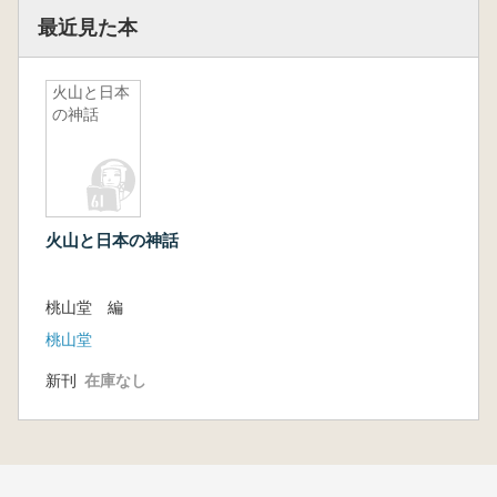
最近見た本
火山と日本
の神話
火山と日本の神話
桃山堂 編
桃山堂
新刊
在庫なし