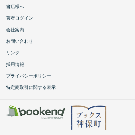
書店様へ
著者ログイン
会社案内
お問い合わせ
リンク
採用情報
プライバシーポリシー
特定商取引に関する表示