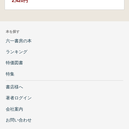
2,420円
本を探す
六一書房の本
ランキング
特価図書
特集
書店様へ
著者ログイン
会社案内
お問い合わせ