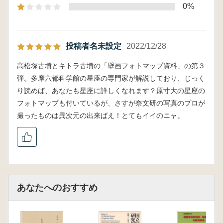
0%
投稿者名未設定
2022/12/28
高松塚古墳とキトラ古墳の「壁画フォトマップ資料」の第３
弾。多摩六都科学館の星座の専門家が解説しており、じっく
り読めば、あなたも星座に詳しくなれます？原寸大の星座の
フォトマップも付いているが、さすが奈文研の写真のプロが
撮ったものは異次元の出来ばえ！とてもイイのニャ。
あなたへのおすすめ