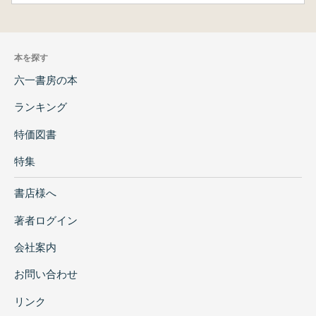
本を探す
六一書房の本
ランキング
特価図書
特集
書店様へ
著者ログイン
会社案内
お問い合わせ
リンク