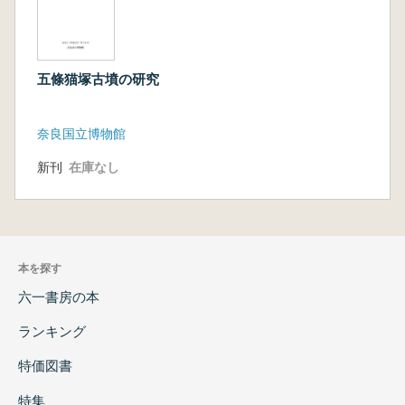
五條猫塚古墳の研究
奈良国立博物館
新刊
在庫なし
本を探す
六一書房の本
ランキング
特価図書
特集