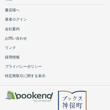
書店様へ
著者ログイン
会社案内
お問い合わせ
リンク
採用情報
プライバシーポリシー
特定商取引に関する表示