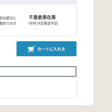
千葉倉庫在庫
余白部分に
題ありませ
08月14日発送予定
カートに入れる