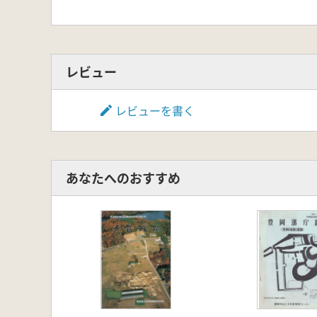
レビュー
レビューを書く
あなたへのおすすめ